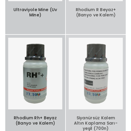
Ultraviyole Mine (Uv
Rhodium R Beyaz+
Mine)
(Banyo ve Kalem)
Rhodium Rh+ Beyaz
Siyanürsüz Kalem
(Banyo ve Kalem)
Altın Kaplama Sarı-
yeşil (700n)