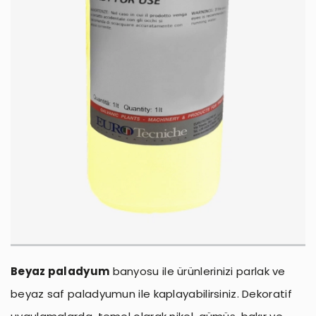
Beyaz paladyum
banyosu ile ürünlerinizi parlak ve
beyaz saf paladyumun ile kaplayabilirsiniz. Dekoratif