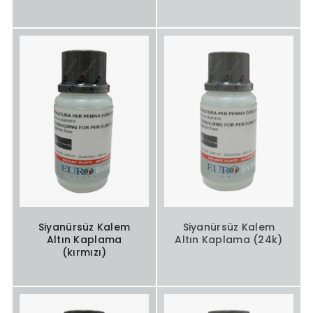
Siyanürsüz Kalem
Siyanürsüz Kalem
Altın Kaplama
Altın Kaplama (24k)
(kırmızı)